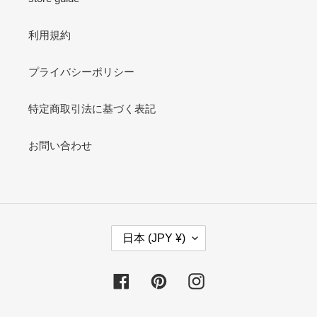
利用規約
プライバシーポリシー
特定商取引法に基づく表記
お問い合わせ
国
日本 (JPY ¥)
/
地
域
Facebook
Pinterest
Instagram