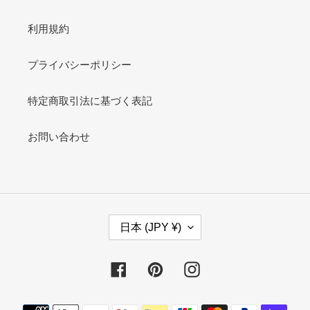
利用規約
プライバシーポリシー
特定商取引法に基づく表記
お問い合わせ
国
日本 (JPY ¥)
/
地
域
Facebook
Pinterest
Instagram
決