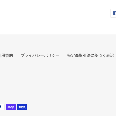
利用規約
プライバシーポリシー
特定商取引法に基づく表記